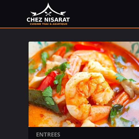
ENTREES